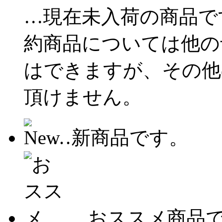
…現在未入荷の商品で
約商品については他の
はできますが、その他
頂けません。
…新商品です。
…おススメ商品