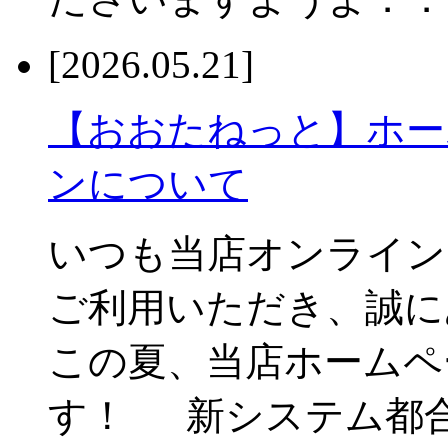
[2026.05.21]
【おおたねっと】ホー
ンについて
いつも当店オンライン
ご利用いただき、誠
この夏、当店ホームペ
す！ 新システム都