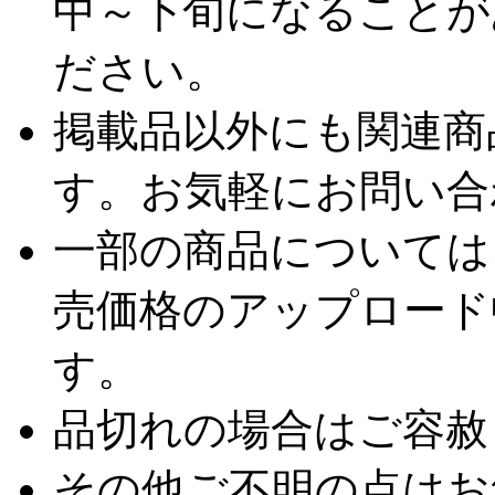
中～下旬になることが
ださい。
掲載品以外にも関連商
す。お気軽にお問い合
一部の商品については
売価格のアップロード
す。
品切れの場合はご容赦
その他ご不明の点はお