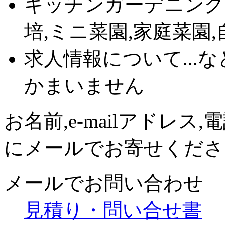
キッチンガーデニング
培,ミニ菜園,家庭菜園
求人情報について...
かまいません
お名前,e-mailアドレ
にメールでお寄せくださ
メールでお問い合わせ
見積り・問い合せ書