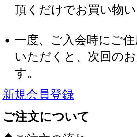
頂くだけでお買い物い
一度、ご入会時にご住
いただくと、次回のお
す。
新規会員登録
ご注文について