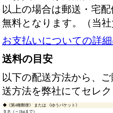
以上の場合は郵送・宅配
無料となります。（当社
お支払いについての詳細
送料の目安
以下の配送方法から、ご
送方法を弊社にてセレク
◆《第4種郵便》 または 《ゆうパケット》
タネ（～1kgまで）