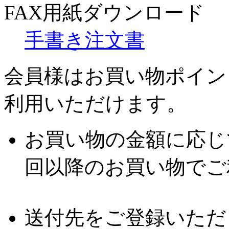
FAX用紙ダウンロード
手書き注文書
会員様はお買い物ポイン
利用いただけます。
お買い物の金額に応じ
回以降のお買い物でご
送付先をご登録いただ