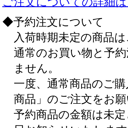
ご注文についての詳細は
◆予約注文について
入荷時期未定の商品は
通常のお買い物と予約
ません。
一度、通常商品のご購
商品」のご注文をお願
予約商品の金額は未定