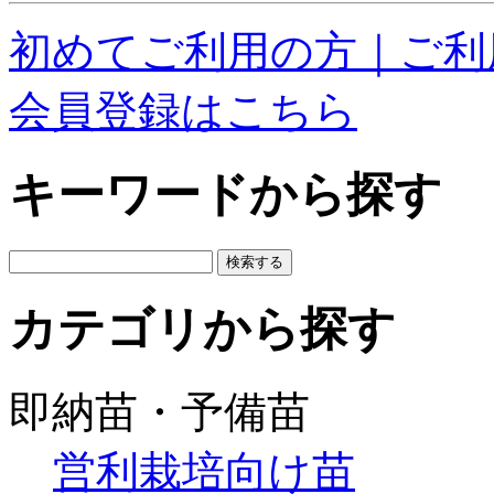
初めてご利用の方｜ご利
会員登録はこちら
キーワードから探す
カテゴリから探す
即納苗・予備苗
営利栽培向け苗