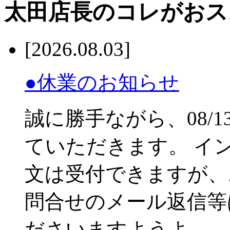
太田店長のコレがおス
[2026.08.03]
●休業のお知らせ
誠に勝手ながら、08/13
ていただきます。 イ
文は受付できますが、
問合せのメール返信等
ださいますようよ．．