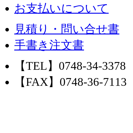
お支払いについて
見積り・問い合せ書
手書き注文書
【TEL】0748-34-3378
【FAX】0748-36-7113