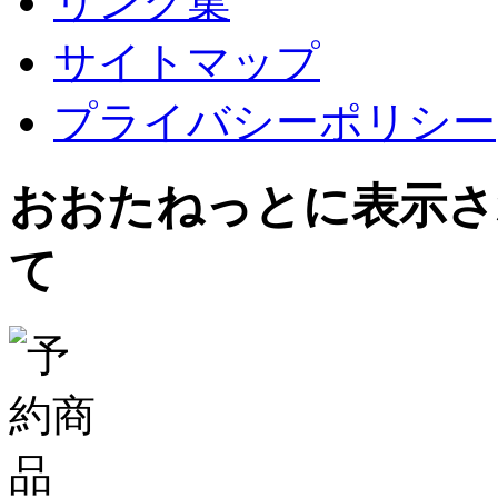
リンク集
サイトマップ
プライバシーポリシー
おおたねっとに表示さ
て