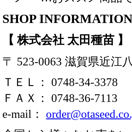
SHOP INFORMATIO
【 株式会社 太田種苗 】
〒 523-0063 滋賀県近
ＴＥＬ： 0748-34-3378
ＦＡＸ： 0748-36-7113
e-mail：
order@otaseed.co.