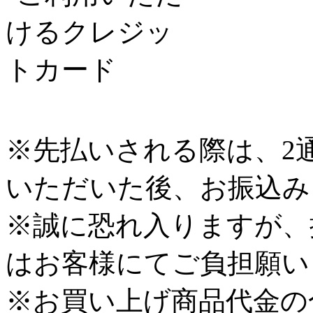
※先払いされる際は、2
いただいた後、お振込み
※誠に恐れ入りますが、
はお客様にてご負担願い
※お買い上げ商品代金の合