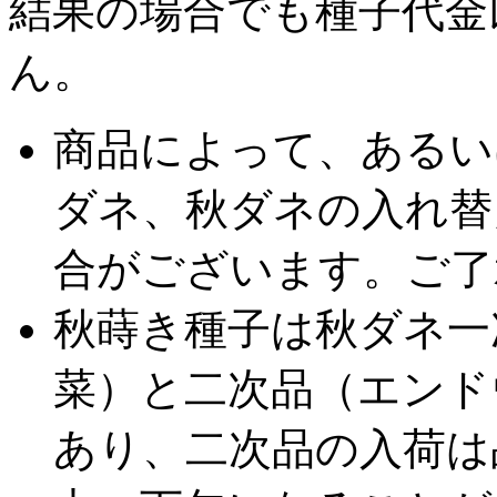
結果の場合でも種子代金
ん。
商品によって、あるい
ダネ、秋ダネの入れ替
合がございます。ご了
秋蒔き種子は秋ダネ一
菜）と二次品（エンド
あり、二次品の入荷は