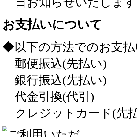
日お知らせいたします
お支払いについて
◆以下の方法でのお支払
郵便振込(先払い)
銀行振込(先払い)
代金引換(代引)
クレジットカード(先払