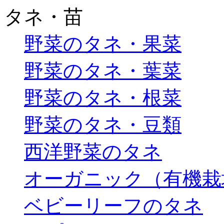
タネ・苗
野菜のタネ・果菜
野菜のタネ・葉菜
野菜のタネ・根菜
野菜のタネ・豆類
西洋野菜のタネ
オーガニック（有機栽
ベビーリーフのタネ