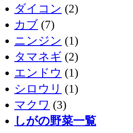
ダイコン
(2)
カブ
(7)
ニンジン
(1)
タマネギ
(2)
エンドウ
(1)
シロウリ
(1)
マクワ
(3)
しがの野菜一覧