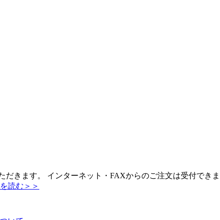
とさせていただきます。 インターネット・FAXからのご注文は受
を読む＞＞