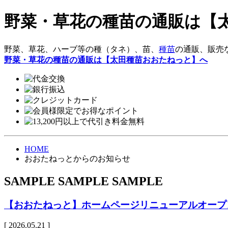
野菜・草花の種苗の通販は【
野菜、草花、ハーブ等の種（タネ）、苗、
種苗
の通販、販売
野菜・草花の種苗の通販は【太田種苗おおたねっと】へ
HOME
おおたねっとからのお知らせ
SAMPLE SAMPLE SAMPLE
【おおたねっと】ホームページリニューアルオー
[ 2026.05.21 ]