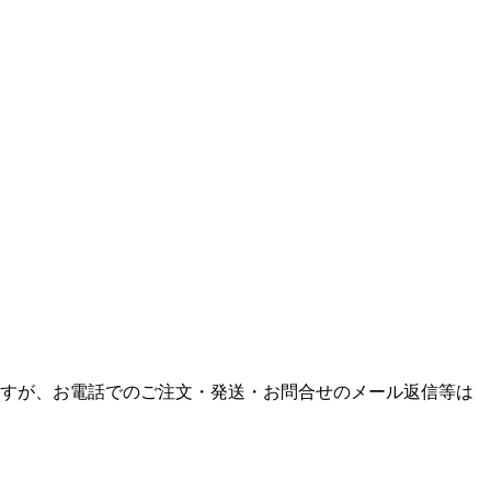
付できますが、お電話でのご注文・発送・お問合せのメール返信等は