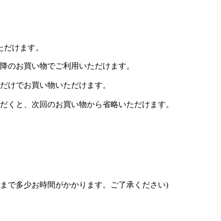
ただけます。
降のお買い物でご利用いただけます。
だけでお買い物いただけます。
だくと、次回のお買い物から省略いただけます。
届け まで多少お時間がかかります。ご了承ください)