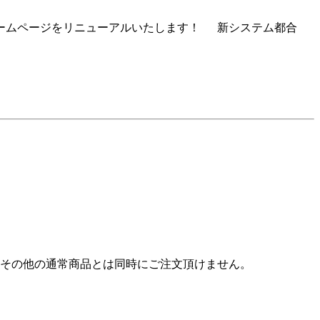
ームページをリニューアルいたします！ 新システム都合
その他の通常商品とは同時にご注文頂けません。